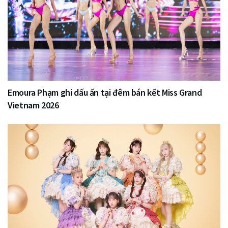
Emoura Phạm ghi dấu ấn tại đêm bán kết Miss Grand
Vietnam 2026