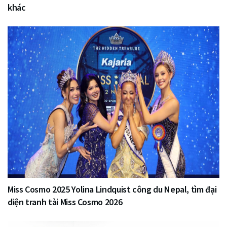
khác
Miss Cosmo 2025 Yolina Lindquist công du Nepal, tìm đại
diện tranh tài Miss Cosmo 2026