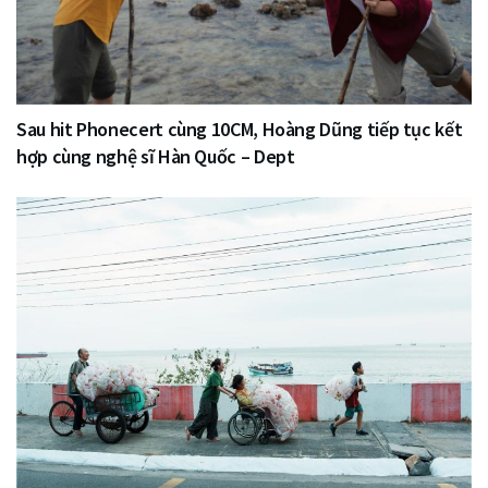
Sau hit Phonecert cùng 10CM, Hoàng Dũng tiếp tục kết
hợp cùng nghệ sĩ Hàn Quốc – Dept