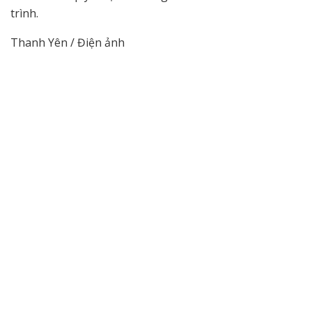
trình.
Thanh Yên / Điện ảnh