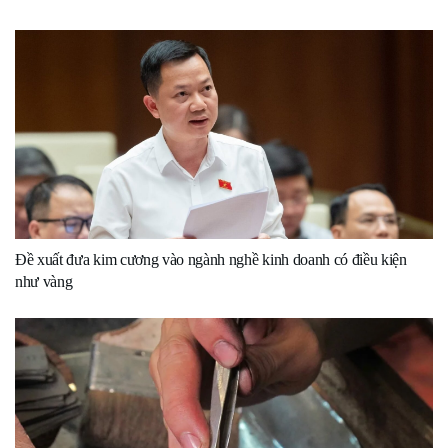
Đề xuất đưa kim cương vào ngành nghề kinh doanh có điều kiện
như vàng