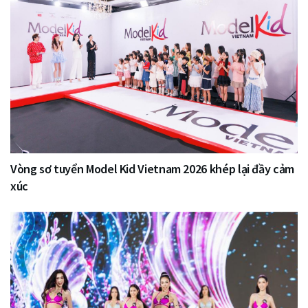
Vòng sơ tuyển Model Kid Vietnam 2026 khép lại đầy cảm
xúc