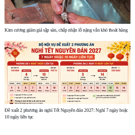
Kim cương giảm giá sập sàn, chấp nhận lỗ nặng vẫn khó thoát hàng
Đề xuất 2 phương án nghỉ Tết Nguyên đán 2027: Nghỉ 7 ngày hoặc
10 ngày liên tục