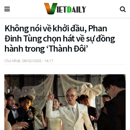
Không nói về khởi đầu, Phan
Đinh Tùng chọn hát về sự đồng
hành trong ‘Thành Đôi’
Chủ Nhật, 08/02/2026 - 14:17