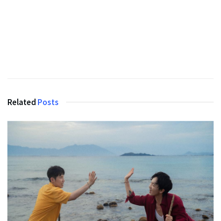
Related
Posts