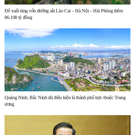
Đề xuất tăng vốn đường sắt Lào Cai – Hà Nội – Hải Phòng thêm
86.108 tỷ đồng
Quảng Ninh, Bắc Ninh đủ điều kiện là thành phố trực thuộc Trung
ương