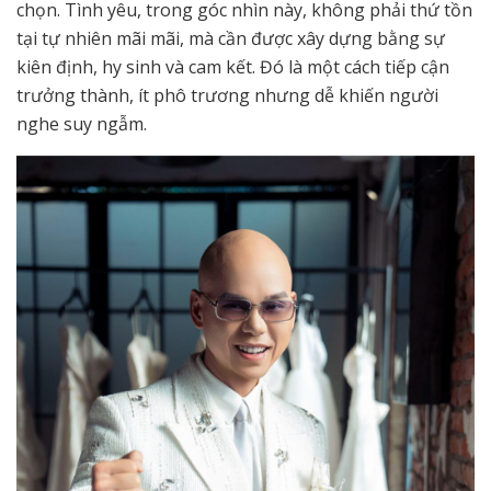
chọn. Tình yêu, trong góc nhìn này, không phải thứ tồn
tại tự nhiên mãi mãi, mà cần được xây dựng bằng sự
kiên định, hy sinh và cam kết. Đó là một cách tiếp cận
trưởng thành, ít phô trương nhưng dễ khiến người
nghe suy ngẫm.