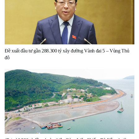
Đề xuất đầu tư gần 288.300 tỷ xây đường Vành đai 5 – Vùng Thủ
đô