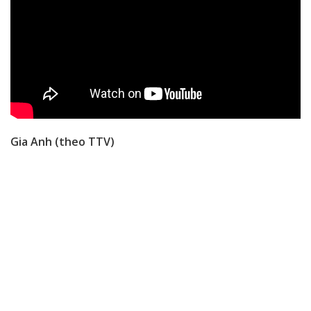
Gia Anh (theo TTV)