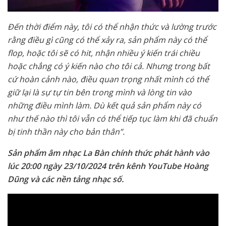
Đến thời điểm này, tôi có thể nhận thức và lường trước
rằng điều gì cũng có thể xảy ra, sản phẩm này có thể
flop, hoặc tôi sẽ có hit, nhận nhiều ý kiến trái chiều
hoặc chẳng có ý kiến nào cho tôi cả. Nhưng trong bất
cứ hoàn cảnh nào, điều quan trọng nhất mình có thể
giữ lại là sự tự tin bên trong mình và lòng tin vào
những điều mình làm. Dù kết quả sản phẩm này có
như thế nào thì tôi vẫn có thể tiếp tục làm khi đã chuẩn
bị tinh thần này cho bản thân”.
Sản phẩm âm nhạc La Bàn chính thức phát hành vào
lúc 20:00 ngày 23/10/2024 trên kênh YouTube Hoàng
Dũng và các nền tảng nhạc số.