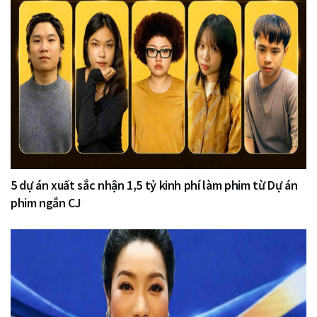
5 dự án xuất sắc nhận 1,5 tỷ kinh phí làm phim từ Dự án
phim ngắn CJ