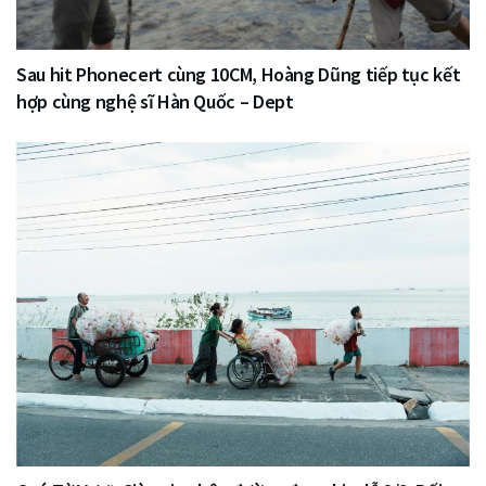
Sau hit Phonecert cùng 10CM, Hoàng Dũng tiếp tục kết
hợp cùng nghệ sĩ Hàn Quốc – Dept