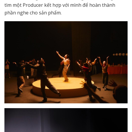
tìm một Producer kết hợp với mình để hoàn thành
phần nghe cho sản phẩm.