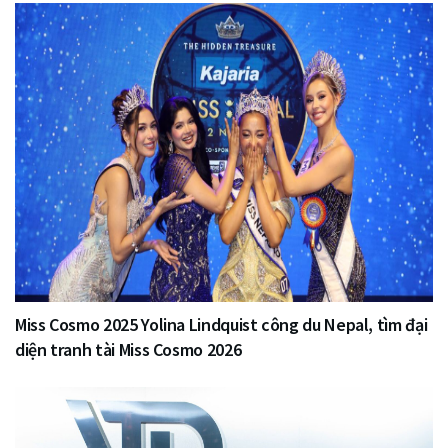
Miss Cosmo 2025 Yolina Lindquist công du Nepal, tìm đại
diện tranh tài Miss Cosmo 2026