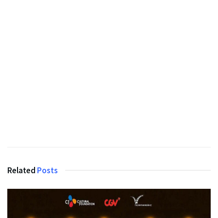
Related
Posts