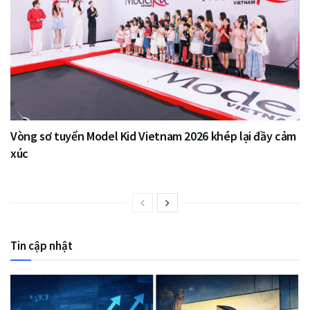
Vòng sơ tuyển Model Kid Vietnam 2026 khép lại đầy cảm
xúc
Tin cập nhật