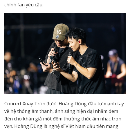
chính fan yêu cầu.
Concert Xoay Tròn được Hoàng Dũng đầu tư mạnh tay
về hệ thống âm thanh, ánh sáng hiện đại nhằm đem
đến cho khán giả một đêm thưởng thức âm nhạc trọn
vẹn. Hoàng Dũng là nghệ sĩ Việt Nam đầu tiên mang