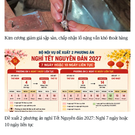
Kim cương giảm giá sập sàn, chấp nhận lỗ nặng vẫn khó thoát hàng
Đề xuất 2 phương án nghỉ Tết Nguyên đán 2027: Nghỉ 7 ngày hoặc
10 ngày liên tục