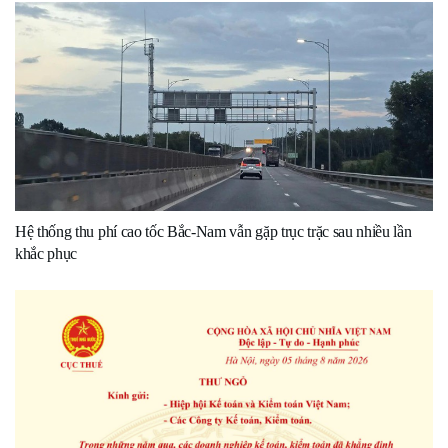
Hệ thống thu phí cao tốc Bắc-Nam vẫn gặp trục trặc sau nhiều lần
khắc phục