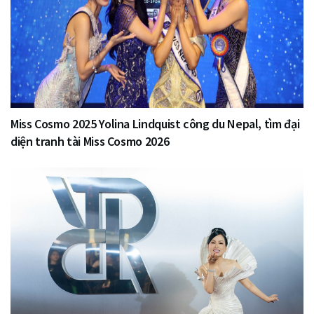
Miss Cosmo 2025 Yolina Lindquist công du Nepal, tìm đại
diện tranh tài Miss Cosmo 2026