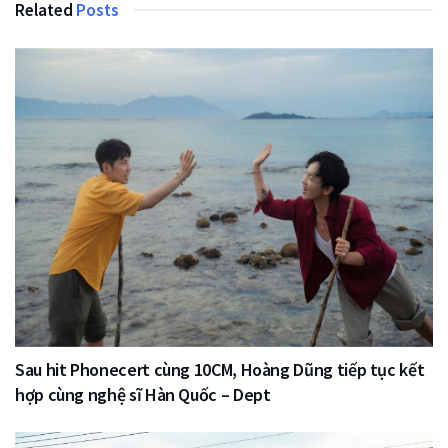
Related
Posts
Sau hit Phonecert cùng 10CM, Hoàng Dũng tiếp tục kết
hợp cùng nghệ sĩ Hàn Quốc – Dept