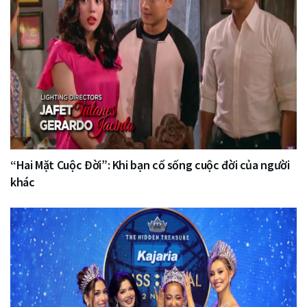
“Hai Mặt Cuộc Đời”: Khi bạn cố sống cuộc đời của người
khác