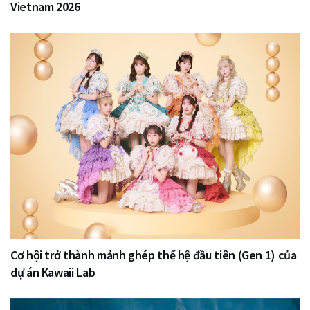
Vietnam 2026
Cơ hội trở thành mảnh ghép thế hệ đầu tiên (Gen 1) của
dự án Kawaii Lab