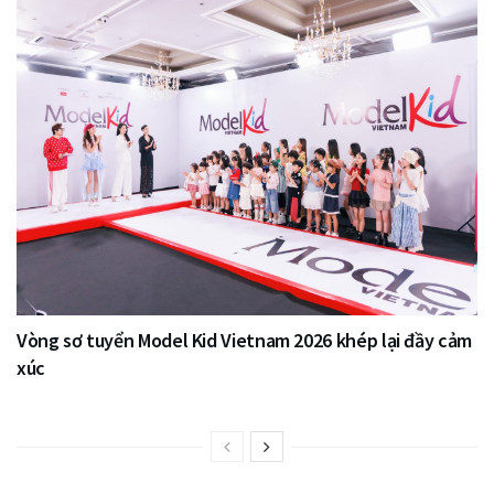
Vòng sơ tuyển Model Kid Vietnam 2026 khép lại đầy cảm
xúc