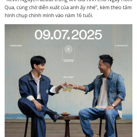
Qua, cùng chờ diễn xuất của anh ấy nhé”, kèm theo tấm
hình chụp chính mình vào năm 16 tuổi.