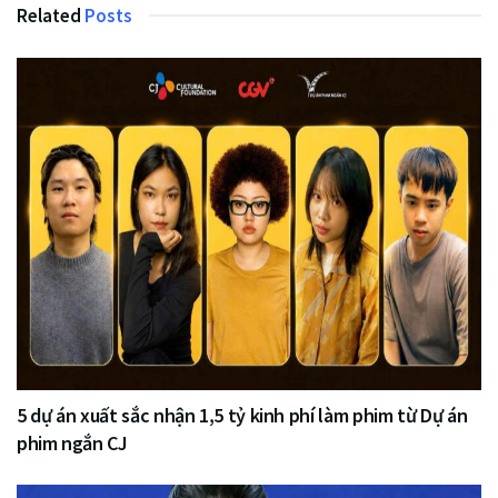
Related
Posts
5 dự án xuất sắc nhận 1,5 tỷ kinh phí làm phim từ Dự án
phim ngắn CJ