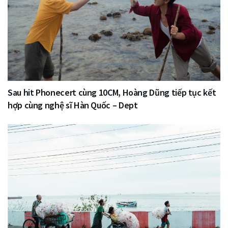
Sau hit Phonecert cùng 10CM, Hoàng Dũng tiếp tục kết
hợp cùng nghệ sĩ Hàn Quốc – Dept