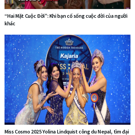
“Hai Mặt Cuộc Đời”: Khi bạn cố sống cuộc đời của người
khác
Miss Cosmo 2025 Yolina Lindquist công du Nepal, tìm đại