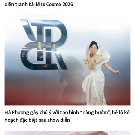
diện tranh tài Miss Cosmo 2026
Hà Phương gây chú ý với tạo hình “nàng bướm”, hé lộ kế
hoạch đặc biệt sau show diễn