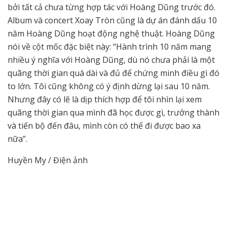
bởi tất cả chưa từng hợp tác với Hoàng Dũng trước đó.
Album và concert Xoay Tròn cũng là dự án đánh dấu 10
năm Hoàng Dũng hoạt động nghệ thuật. Hoàng Dũng
nói về cột mốc đặc biệt này: “Hành trình 10 năm mang
nhiều ý nghĩa với Hoàng Dũng, dù nó chưa phải là một
quãng thời gian quá dài và đủ để chứng minh điều gì đó
to lớn. Tôi cũng không có ý định dừng lại sau 10 năm.
Nhưng đây có lẽ là dịp thích hợp để tôi nhìn lại xem
quãng thời gian qua mình đã học được gì, trưởng thành
và tiến bộ đến đâu, mình còn có thể đi được bao xa
nữa”.
Huyền My / Điện ảnh