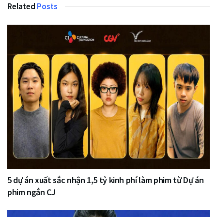
Related
Posts
5 dự án xuất sắc nhận 1,5 tỷ kinh phí làm phim từ Dự án
phim ngắn CJ