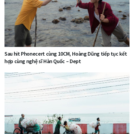
Sau hit Phonecert cùng 10CM, Hoàng Dũng tiếp tục kết
hợp cùng nghệ sĩ Hàn Quốc – Dept