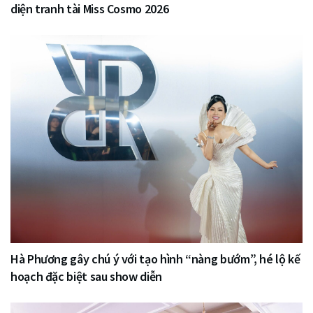
diện tranh tài Miss Cosmo 2026
Hà Phương gây chú ý với tạo hình “nàng bướm”, hé lộ kế
hoạch đặc biệt sau show diễn