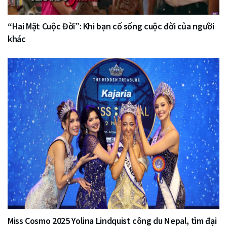
“Hai Mặt Cuộc Đời”: Khi bạn cố sống cuộc đời của người
khác
Miss Cosmo 2025 Yolina Lindquist công du Nepal, tìm đại