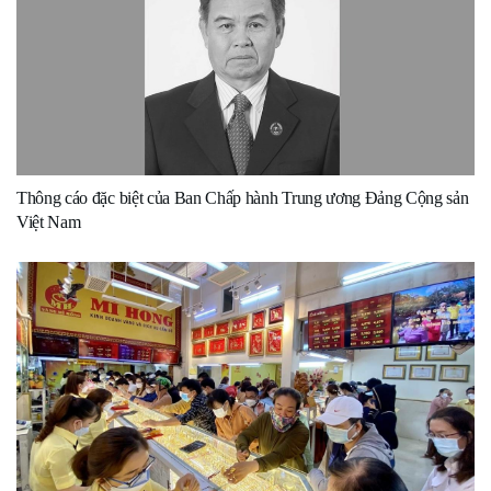
Thông cáo đặc biệt của Ban Chấp hành Trung ương Đảng Cộng sản
Việt Nam