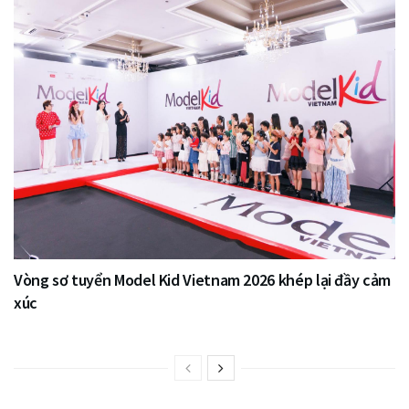
Vòng sơ tuyển Model Kid Vietnam 2026 khép lại đầy cảm
xúc