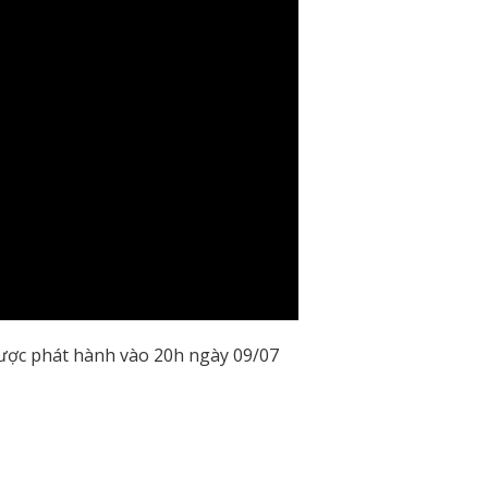
 được phát hành vào 20h ngày 09/07