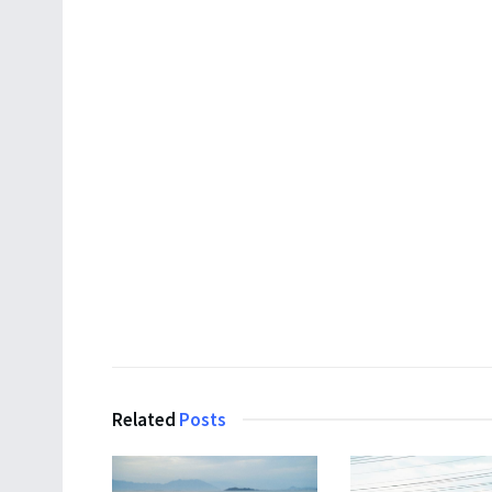
Related
Posts