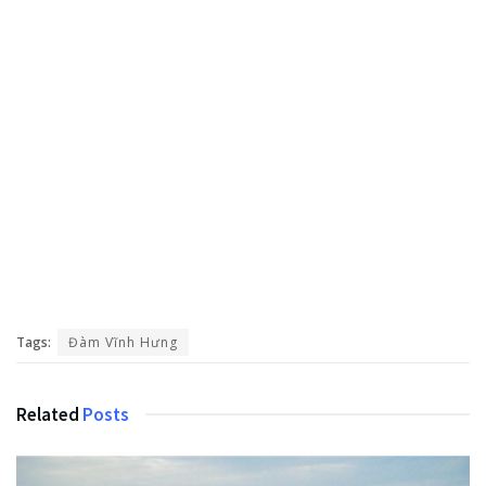
Tags:
Đàm Vĩnh Hưng
Related
Posts