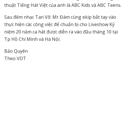
thuật Tiếng Hát Việt của anh là ABC Kids và ABC Teens.
Sau đêm nhạc Tan Vỡ. Mr Đàm cùng ekip bắt tay vào
thực hiện các công việc để chuẩn bị cho Liveshow Kỷ
niệm 20 năm ca hát được diễn ra vào đầu tháng 10 tại
Tp Hồ Chí Minh và Hà Nội.
Bảo Quyên
Theo VDT