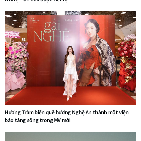
Hương Tràm biến quê hương Nghệ An thành một viện
bảo tàng sống trong MV mới