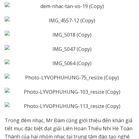
Trong đêm nhạc, Mr Đàm cũng giới thiệu đến khán giả
tiết mục đặc biệt đạt giải Liên Hoan Thiếu Nhi Hè Toàn
Thành của hai nhóm nhạc tại trung tâm đào tạo nghệ