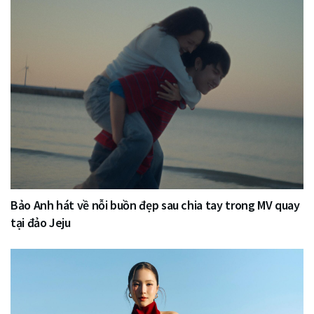
Bảo Anh hát về nỗi buồn đẹp sau chia tay trong MV quay
tại đảo Jeju