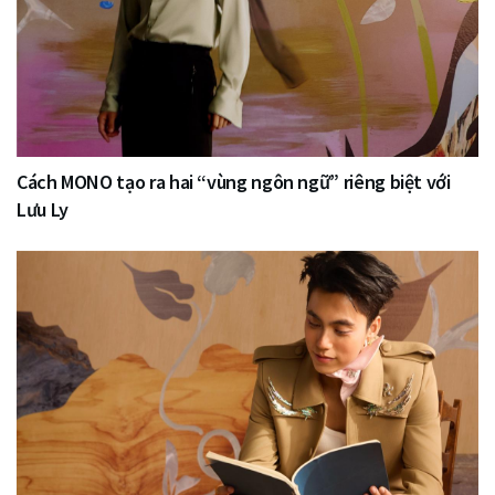
Cách MONO tạo ra hai “vùng ngôn ngữ” riêng biệt với
Lưu Ly