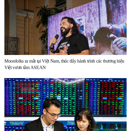
Moonfolks ra mắt tại Việt Nam, thúc đẩy hành trình các thương hiệu
Việt vươn tầm ASEAN