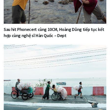
Sau hit Phonecert cùng 10CM, Hoàng Dũng tiếp tục kết
hợp cùng nghệ sĩ Hàn Quốc – Dept