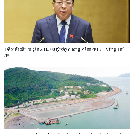
Đề xuất đầu tư gần 288.300 tỷ xây đường Vành đai 5 – Vùng Thủ
đô