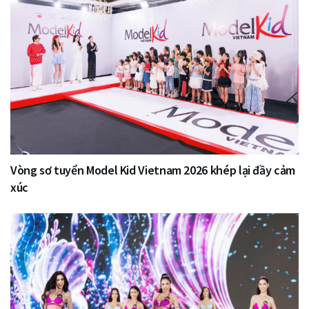
Vòng sơ tuyển Model Kid Vietnam 2026 khép lại đầy cảm
xúc