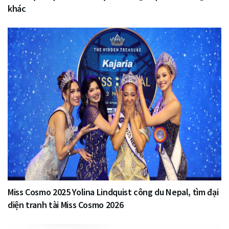
khác
Miss Cosmo 2025 Yolina Lindquist công du Nepal, tìm đại
diện tranh tài Miss Cosmo 2026