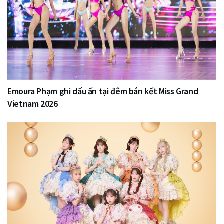
Emoura Phạm ghi dấu ấn tại đêm bán kết Miss Grand
Vietnam 2026