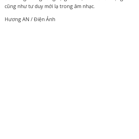
cũng như tư duy mới lạ trong âm nhạc.
Hương AN / Điện Ảnh