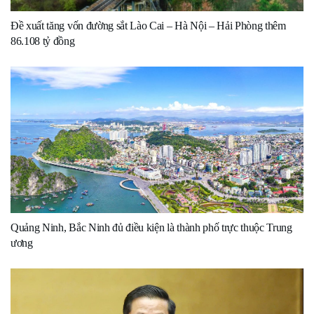
Đề xuất tăng vốn đường sắt Lào Cai – Hà Nội – Hải Phòng thêm
86.108 tỷ đồng
Quảng Ninh, Bắc Ninh đủ điều kiện là thành phố trực thuộc Trung
ương