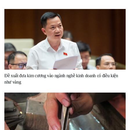
Đề xuất đưa kim cương vào ngành nghề kinh doanh có điều kiện
như vàng