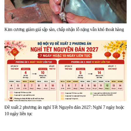
Kim cương giảm giá sập sàn, chấp nhận lỗ nặng vẫn khó thoát hàng
Đề xuất 2 phương án nghỉ Tết Nguyên đán 2027: Nghỉ 7 ngày hoặc
10 ngày liên tục