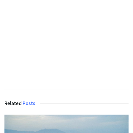
Related
Posts