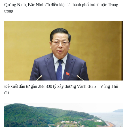
Quảng Ninh, Bắc Ninh đủ điều kiện là thành phố trực thuộc Trung
ương
Đề xuất đầu tư gần 288.300 tỷ xây đường Vành đai 5 – Vùng Thủ
đô