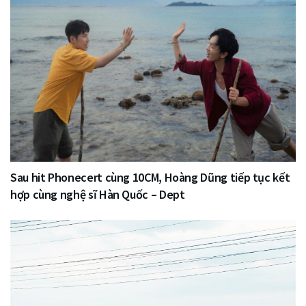
Sau hit Phonecert cùng 10CM, Hoàng Dũng tiếp tục kết
hợp cùng nghệ sĩ Hàn Quốc – Dept