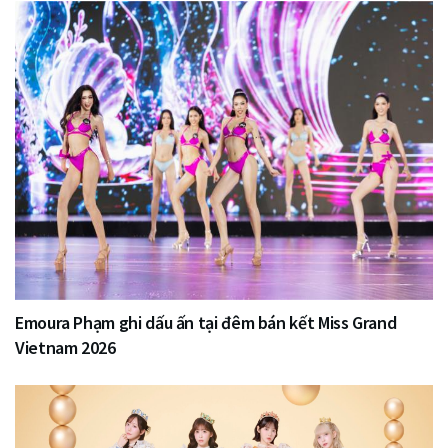
Emoura Phạm ghi dấu ấn tại đêm bán kết Miss Grand
Vietnam 2026