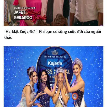
“Hai Mặt Cuộc Đời”: Khi bạn cố sống cuộc đời của người
khác