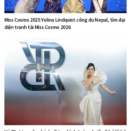
Miss Cosmo 2025 Yolina Lindquist công du Nepal, tìm đại
diện tranh tài Miss Cosmo 2026