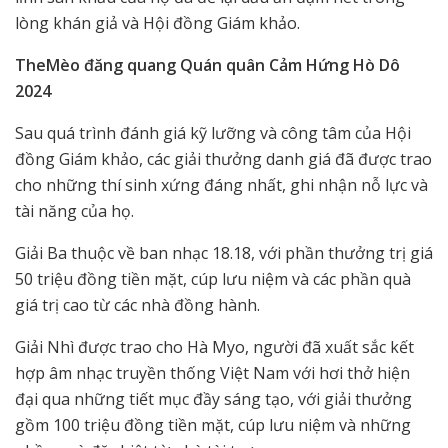
lòng khán giả và Hội đồng Giám khảo.
TheMèo đăng quang Quán quân Cảm Hứng Hò Dô
2024
Sau quá trình đánh giá kỹ lưỡng và công tâm của Hội
đồng Giám khảo, các giải thưởng danh giá đã được trao
cho những thí sinh xứng đáng nhất, ghi nhận nỗ lực và
tài năng của họ.
Giải Ba thuộc về ban nhạc 18.18, với phần thưởng trị giá
50 triệu đồng tiền mặt, cúp lưu niệm và các phần quà
giá trị cao từ các nhà đồng hành.
Giải Nhì được trao cho Hà Myo, người đã xuất sắc kết
hợp âm nhạc truyền thống Việt Nam với hơi thở hiện
đại qua những tiết mục đầy sáng tạo, với giải thưởng
gồm 100 triệu đồng tiền mặt, cúp lưu niệm và những