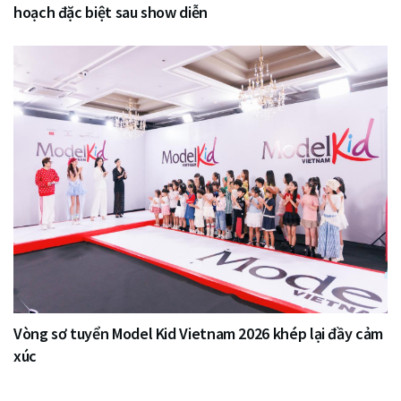
hoạch đặc biệt sau show diễn
Vòng sơ tuyển Model Kid Vietnam 2026 khép lại đầy cảm
xúc