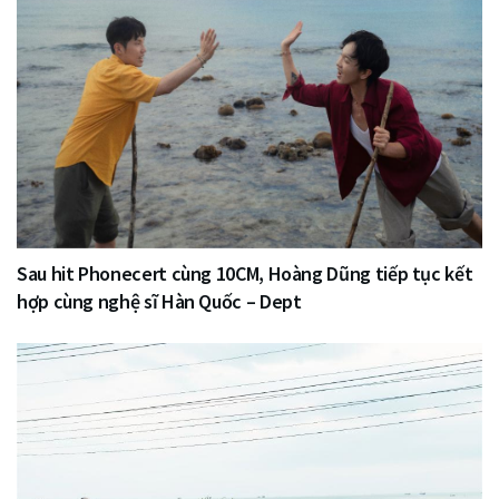
Sau hit Phonecert cùng 10CM, Hoàng Dũng tiếp tục kết
hợp cùng nghệ sĩ Hàn Quốc – Dept