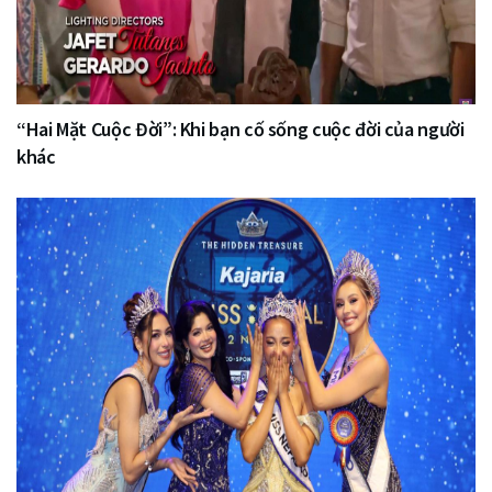
“Hai Mặt Cuộc Đời”: Khi bạn cố sống cuộc đời của người
khác