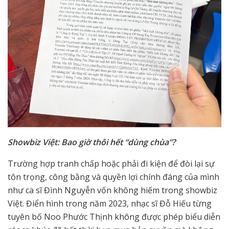
Showbiz Việt: Bao giờ thôi hết “dùng chùa”?
Trường hợp tranh chấp hoặc phải đi kiện để đòi lại sự
tôn trọng, công bằng và quyền lợi chính đáng của mình
như ca sĩ Đình Nguyễn vốn không hiếm trong showbiz
Việt. Điển hình trong năm 2023, nhạc sĩ Đỗ Hiếu từng
tuyên bố Noo Phước Thịnh không được phép biểu diễn