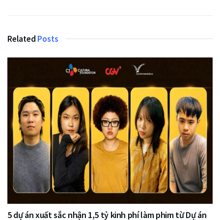
Related
Posts
5 dự án xuất sắc nhận 1,5 tỷ kinh phí làm phim từ Dự án