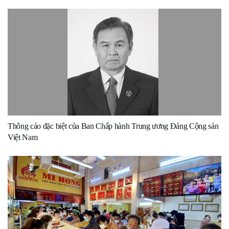
Thông cáo đặc biệt của Ban Chấp hành Trung ương Đảng Cộng sản
Việt Nam