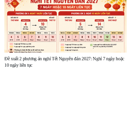
Đề xuất 2 phương án nghỉ Tết Nguyên đán 2027: Nghỉ 7 ngày hoặc
10 ngày liên tục