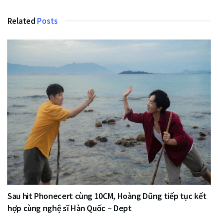
Related
Posts
Sau hit Phonecert cùng 10CM, Hoàng Dũng tiếp tục kết
hợp cùng nghệ sĩ Hàn Quốc – Dept