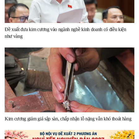
Đề xuất đưa kim cương vào ngành nghề kinh doanh có điều kiện
như vàng
Kim cương giảm giá sập sàn, chấp nhận lỗ nặng vẫn khó thoát hàng