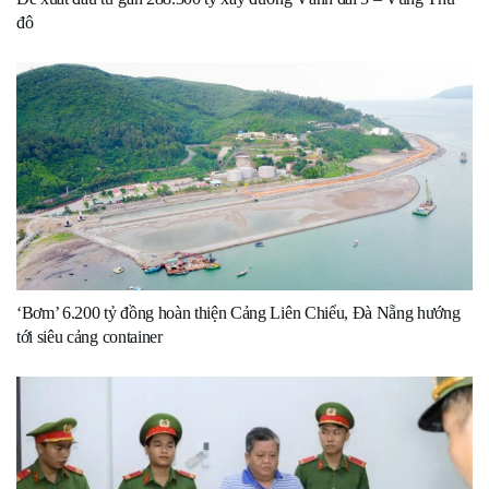
đô
‘Bơm’ 6.200 tỷ đồng hoàn thiện Cảng Liên Chiểu, Đà Nẵng hướng
tới siêu cảng container