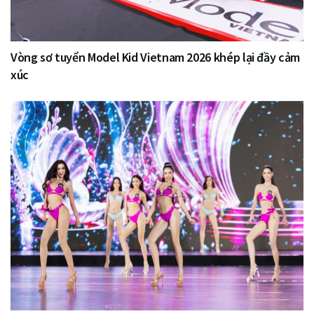
Vòng sơ tuyển Model Kid Vietnam 2026 khép lại đầy cảm
xúc