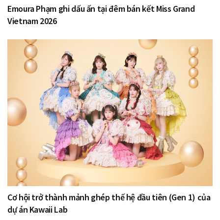
Emoura Phạm ghi dấu ấn tại đêm bán kết Miss Grand
Vietnam 2026
Cơ hội trở thành mảnh ghép thế hệ đầu tiên (Gen 1) của
dự án Kawaii Lab