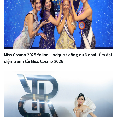
Miss Cosmo 2025 Yolina Lindquist công du Nepal, tìm đại
diện tranh tài Miss Cosmo 2026