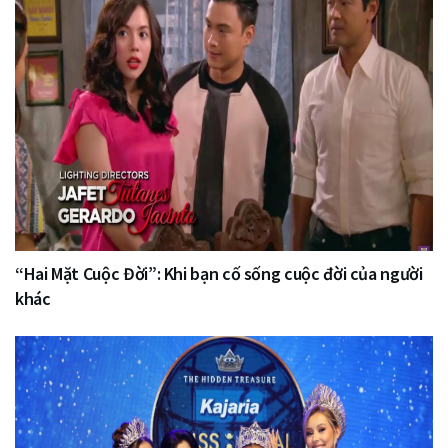
“Hai Mặt Cuộc Đời”: Khi bạn cố sống cuộc đời của người
khác