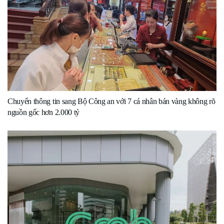
Chuyển thông tin sang Bộ Công an với 7 cá nhân bán vàng không rõ
nguồn gốc hơn 2.000 tỷ