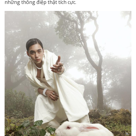
những thông điệp thật tích cực.