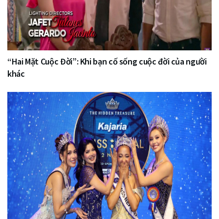
“Hai Mặt Cuộc Đời”: Khi bạn cố sống cuộc đời của người
khác